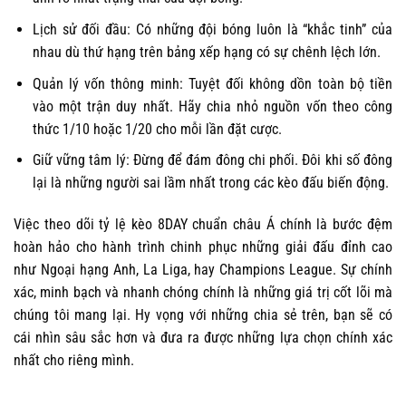
Lịch sử đối đầu: Có những đội bóng luôn là “khắc tinh” của
nhau dù thứ hạng trên bảng xếp hạng có sự chênh lệch lớn.
Quản lý vốn thông minh: Tuyệt đối không dồn toàn bộ tiền
vào một trận duy nhất. Hãy chia nhỏ nguồn vốn theo công
thức 1/10 hoặc 1/20 cho mỗi lần đặt cược.
Giữ vững tâm lý: Đừng để đám đông chi phối. Đôi khi số đông
lại là những người sai lầm nhất trong các kèo đấu biến động.
Việc theo dõi tỷ lệ kèo 8DAY chuẩn châu Á chính là bước đệm
hoàn hảo cho hành trình chinh phục những giải đấu đỉnh cao
như Ngoại hạng Anh, La Liga, hay Champions League. Sự chính
xác, minh bạch và nhanh chóng chính là những giá trị cốt lõi mà
chúng tôi mang lại. Hy vọng với những chia sẻ trên, bạn sẽ có
cái nhìn sâu sắc hơn và đưa ra được những lựa chọn chính xác
nhất cho riêng mình.