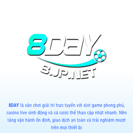
8DAY
là sân chơi giải trí trực tuyến với slot game phong phú,
casino live sinh động và cá cược thể thao cập nhật nhanh. Nền
tảng vận hành ổn định, giao dịch an toàn và trải nghiệm mượt
trên mọi thiết bị