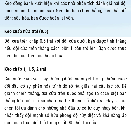
Kèo đồng banh xuất hiện khi các nhà phân tích đánh giá hai đội
bóng ngang tài ngang sức. Nếu đội bạn chọn thắng, bạn nhận đủ
tiền; nếu hòa, bạn được hoàn lại vốn.
Kèo chấp nửa trái (0.5)
Đội cửa trên chấp 0.5 trái với đội cửa dưới, bạn được tính thắng
nếu đội cửa trên thắng cách biệt 1 bàn trở lên. Bạn cược thua
nếu đội cửa trên hòa hoặc thua.
Kèo chấp 1, 1.5, 2 trái
Các mức chấp sâu này thường được niêm yết trong những cuộc
đối đầu có sự phân hóa trình độ rõ rệt giữa hai câu lạc bộ. Để
giành chiến thắng, đội cửa trên buộc phải tạo ra cách biệt bàn
thắng lớn hơn chỉ số chấp mà hệ thống đã đưa ra. Đây là lựa
chọn tối ưu dành cho những nhà đầu tư có tư duy nhạy bén, khi
nhận thấy đội mạnh sở hữu phong độ hủy diệt và khả năng áp
đảo hoàn toàn đối thủ trong suốt 90 phút thi đấu.