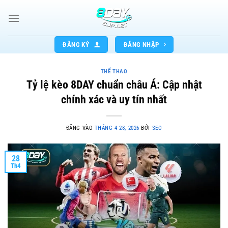
Bỏ
qua
nội
dung
ĐĂNG KÝ
ĐĂNG NHẬP
THỂ THAO
Tỷ lệ kèo 8DAY chuẩn châu Á: Cập nhật
chính xác và uy tín nhất
ĐĂNG VÀO
THÁNG 4 28, 2026
BỞI
SEO
28
Th4