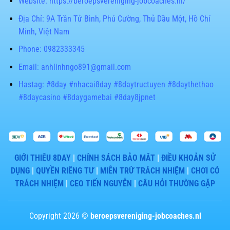
Website: https://beroepsvereniging-jobcoaches.nl/
Địa Chỉ: 9A Trần Tử Bình, Phú Cường, Thủ Dầu Một, Hồ Chí
Minh, Việt Nam
Phone: 0982333345
Email:
anhlinhngo891@gmail.com
Hastag: #8day #nhacai8day #8daytructuyen #8daythethao
#8daycasino #8daygamebai #8day8jpnet
GIỚI THIÊU 8DAY
|
CHÍNH SÁCH BẢO MÂT
|
ĐIỀU KHOẢN SỬ
DỤNG
|
QUYỀN RIÊNG TƯ
|
MIỄN TRỪ TRÁCH NHIỆM
|
CHƠI CÓ
TRÁCH NHIỆM
|
CEO TIẾN NGUYỄN
|
CÂU HỎI THƯỜNG GẶP
Copyright 2026 ©
beroepsvereniging-jobcoaches.nl