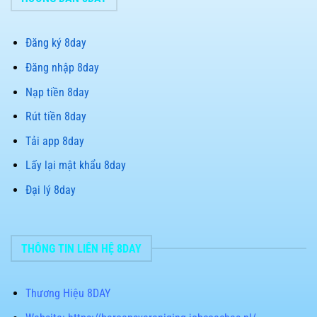
Đăng ký 8day
Đăng nhập 8day
Nạp tiền 8day
Rút tiền 8day
Tải app 8day
Lấy lại mật khẩu 8day
Đại lý 8day
THÔNG TIN LIÊN HỆ 8DAY
Thương Hiệu 8DAY