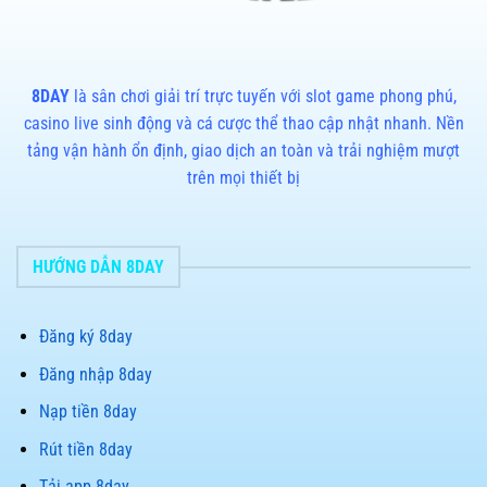
8DAY
là sân chơi giải trí trực tuyến với slot game phong phú,
casino live sinh động và cá cược thể thao cập nhật nhanh. Nền
tảng vận hành ổn định, giao dịch an toàn và trải nghiệm mượt
trên mọi thiết bị
HƯỚNG DẪN 8DAY
Đăng ký 8day
Đăng nhập 8day
Nạp tiền 8day
Rút tiền 8day
Tải app 8day