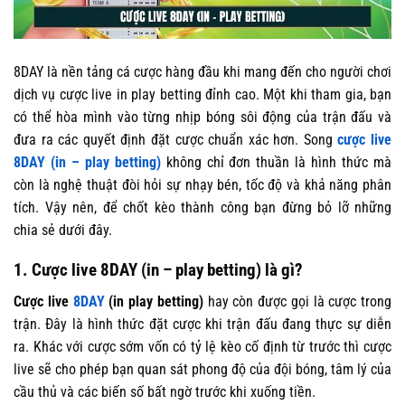
8DAY là nền tảng cá cược hàng đầu khi mang đến cho người chơi
dịch vụ cược live in play betting đỉnh cao. Một khi tham gia, bạn
có thể hòa mình vào từng nhịp bóng sôi động của trận đấu và
đưa ra các quyết định đặt cược chuẩn xác hơn. Song
cược live
8DAY (in – play betting)
không chỉ đơn thuần là hình thức mà
còn là nghệ thuật đòi hỏi sự nhạy bén, tốc độ và khả năng phân
tích. Vậy nên, để chốt kèo thành công bạn đừng bỏ lỡ những
chia sẻ dưới đây.
1. Cược live 8DAY (in – play betting) là gì?
Cược live
8DAY
(in play betting)
hay còn được gọi là cược trong
trận. Đây là hình thức đặt cược khi trận đấu đang thực sự diễn
ra. Khác với cược sớm vốn có tỷ lệ kèo cố định từ trước thì cược
live sẽ cho phép bạn quan sát phong độ của đội bóng, tâm lý của
cầu thủ và các biến số bất ngờ trước khi xuống tiền.