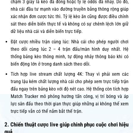
chậm 3 giây là kèo đã đóng hoặc tỷ lệ odds đã nhảy. Do đó,
nhà cái đầu tư mạnh vào đường truyền bằng thông rộng giúp
xác nhận đơn cược tức thì. Tỷ lệ kèo ăn cũng được điều chỉnh
sát theo diễn biến thực tế và không có sự chênh lệch lớn giữ
dữ liệu nhà cái và diễn biến trực tiếp.
Đặt cược nhiều trận cùng lúc: Nhà cái cho phép người chơi
theo dõi cùng lúc 2 – 4 trận đấu/màn hình duy nhất. Hệ
thống bảng kèo thông minh, tự động nhảy thông báo khi có
biến động lớn ở trong danh sách theo dõi.
Tích hợp live stream chất lượng 4K: Thay vì phải xem các
trang lậu kém chất lượng nhà cái cho phép xem trực tiếp trận
đấu ngay trên bảng kèo với độ nét cao. Hệ thống còn tích hợp
Match Tracker mô phỏng hướng tấn công, vị trí bóng và áp
lực sân đấu theo thời gian thực giúp những ai không thể xem
trực tiếp vẫn có thể nắm bắt thế trận.
2. Chiến thuật cược live giúp chinh phục cuộc chơi hiệu
quả