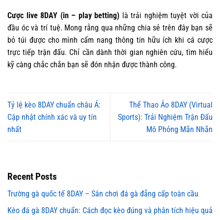
Cược live 8DAY (in – play betting)
là trải nghiệm tuyệt vời của
đầu óc và trí tuệ. Mong rằng qua những chia sẻ trên đây bạn sẽ
bỏ túi được cho mình cẩm nang thông tin hữu ích khi cá cược
trực tiếp trận đấu. Chỉ cần dành thời gian nghiên cứu, tìm hiểu
kỹ càng chắc chắn bạn sẽ đón nhận được thành công.
Tỷ lệ kèo 8DAY chuẩn châu Á:
Thể Thao Ảo 8DAY (Virtual
Cập nhật chính xác và uy tín
Sports): Trải Nghiệm Trận Đấu
nhất
Mô Phỏng Mãn Nhãn
Recent Posts
Trường gà quốc tế 8DAY – Sân chơi đá gà đẳng cấp toàn cầu
Kèo đá gà 8DAY chuẩn: Cách đọc kèo đúng và phân tích hiệu quả