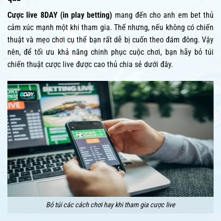
Cược live 8DAY (in play betting)
mang đến cho anh em bet thủ
cảm xúc mạnh một khi tham gia. Thế nhưng, nếu không có chiến
thuật và mẹo chơi cụ thể bạn rất dễ bị cuốn theo đám đông. Vậy
nên, để tối ưu khả năng chinh phục cuộc chơi, bạn hãy bỏ túi
chiến thuật cược live được cao thủ chia sẻ dưới đây.
Bỏ túi các cách chơi hay khi tham gia cược live