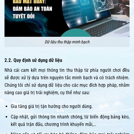
Dữ liệu thu thập minh bạch
2.2. Quy định sử dụng dữ liệu
Nhà cái cam kết mọi thông tin thu thập từ phía người chơi đều
sẽ được xử lý dựa trên nguyên tắc minh bạch và có trách nhiệm.
Chúng tôi chỉ sử dụng dữ liệu cho các mục đích hợp pháp, nhằm
nâng cao giá trị trải nghiệm, cụ thể như sau:
Gia tăng giá trị tận hưởng cho người dùng.
Cập nhật, gửi thông tin nhanh chóng, từ biến động bảng kèo,
kết quả trận đấu, chương trình khuyến mãi,…