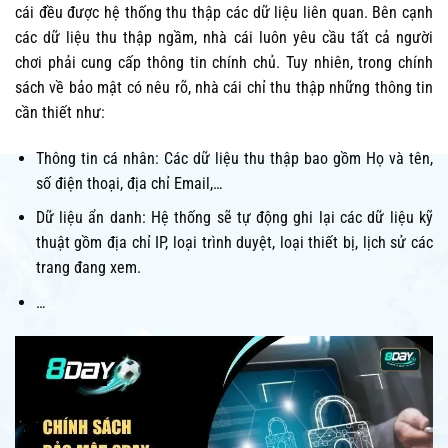
cái đều được hệ thống thu thập các dữ liệu liên quan. Bên cạnh
các dữ liệu thu thập ngầm, nhà cái luôn yêu cầu tất cả người
chơi phải cung cấp thông tin chính chủ. Tuy nhiên, trong chính
sách về bảo mật có nêu rõ, nhà cái chỉ thu thập những thông tin
cần thiết như:
Thông tin cá nhân: Các dữ liệu thu thập bao gồm Họ và tên,
số điện thoại, địa chỉ Email,…
Dữ liệu ẩn danh: Hệ thống sẽ tự động ghi lại các dữ liệu kỹ
thuật gồm địa chỉ IP, loại trình duyệt, loại thiết bị, lịch sử các
trang đang xem.
…