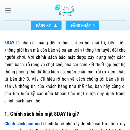
Bỏ
qua
nội
dung
ĐĂNG KÝ
ĐĂNG NHẬP
8DAY
là nhà cái mang đến không chỉ cơ hội giải trí, kiếm tiền
không giới hạn mà còn bảo vệ sự an toàn thông tin tuyệt đối cho
người chơi. Với
chính sách bảo mật
được xây dựng một cách
minh bạch, rõ ràng và chặt chẽ, nhà cái cam kết thiết lập một hệ
thống phòng thủ dữ liệu kiên cố, ngăn chặn mọi rủi ro xâm nhập
từ bên thứ 3. Vậy để hiểu rõ hơn về cách chúng tôi bảo vệ tài
sản và thông tin của khách hàng như thế nào, bạn hãy cùng đi
sâu tìm hiểu kỹ các điều khoản bảo mật được quy định trong
chính sách này nhé.
1. Chính sách bảo mật 8DAY là gì?
Chính sách bảo mật
chính là bộ pháp lý do nhà cái trực tiếp xây