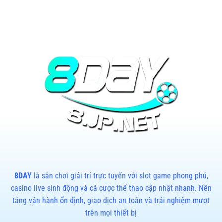
8DAY
là sân chơi giải trí trực tuyến với slot game phong phú,
casino live sinh động và cá cược thể thao cập nhật nhanh. Nền
tảng vận hành ổn định, giao dịch an toàn và trải nghiệm mượt
trên mọi thiết bị