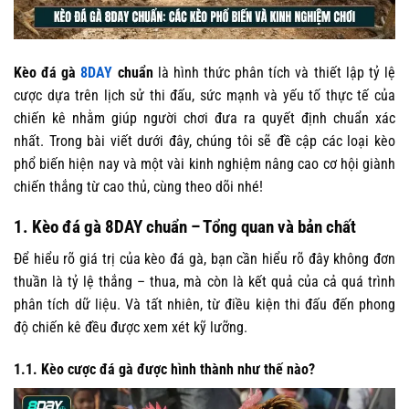
Kèo đá gà
8DAY
chuẩn
là hình thức phân tích và thiết lập tỷ lệ
cược dựa trên lịch sử thi đấu, sức mạnh và yếu tố thực tế của
chiến kê nhằm giúp người chơi đưa ra quyết định chuẩn xác
nhất. Trong bài viết dưới đây, chúng tôi sẽ đề cập các loại kèo
phổ biến hiện nay và một vài kinh nghiệm nâng cao cơ hội giành
chiến thắng từ cao thủ, cùng theo dõi nhé!
1. Kèo đá gà 8DAY chuẩn – Tổng quan và bản chất
Để hiểu rõ giá trị của kèo đá gà, bạn cần hiểu rõ đây không đơn
thuần là tỷ lệ thắng – thua, mà còn là kết quả của cả quá trình
phân tích dữ liệu. Và tất nhiên, từ điều kiện thi đấu đến phong
độ chiến kê đều được xem xét kỹ lưỡng.
1.1. Kèo cược đá gà được hình thành như thế nào?