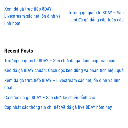
Xem đá gà trực tiếp 8DAY –
Trường gà quốc tế 8DAY – Sân
Livestream sắc nét, ổn định và
chơi đá gà đẳng cấp toàn cầu
linh hoạt
Recent Posts
Trường gà quốc tế 8DAY – Sân chơi đá gà đẳng cấp toàn cầu
Kèo đá gà 8DAY chuẩn: Cách đọc kèo đúng và phân tích hiệu quả
Xem đá gà trực tiếp 8DAY – Livestream sắc nét, ổn định và linh
hoạt
Cá cược đá gà 8DAY – Sân chơi kê chiến đỉnh cao
Cập nhật các thông tin chi tiết về đá gà live 8DAY hôm nay