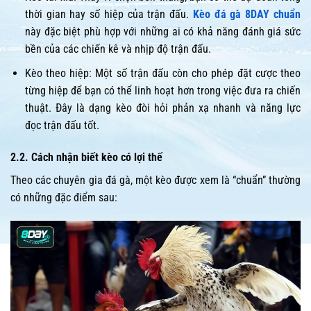
thời gian hay số hiệp của trận đấu.
Kèo đá gà 8DAY chuẩn
này đặc biệt phù hợp với những ai có khả năng đánh giá sức
bền của các chiến kê và nhịp độ trận đấu.
Kèo theo hiệp: Một số trận đấu còn cho phép đặt cược theo
từng hiệp để bạn có thể linh hoạt hơn trong việc đưa ra chiến
thuật. Đây là dạng kèo đòi hỏi phản xạ nhanh và năng lực
đọc trận đấu tốt.
2.2. Cách nhận biết kèo có lợi thế
Theo các chuyên gia đá gà, một kèo được xem là “chuẩn” thường
có những đặc điểm sau: