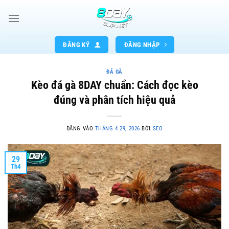
Bỏ
qua
nội
dung
ĐĂNG KÝ
ĐĂNG NHẬP
ĐÁ GÀ
Kèo đá gà 8DAY chuẩn: Cách đọc kèo
đúng và phân tích hiệu quả
ĐĂNG VÀO
THÁNG 4 29, 2026
BỞI
SEO
29
Th4