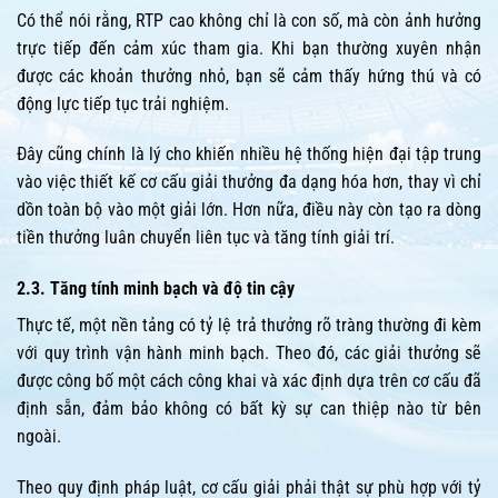
Có thể nói rằng, RTP cao không chỉ là con số, mà còn ảnh hưởng
trực tiếp đến cảm xúc tham gia. Khi bạn thường xuyên nhận
được các khoản thưởng nhỏ, bạn sẽ cảm thấy hứng thú và có
động lực tiếp tục trải nghiệm.
Đây cũng chính là lý cho khiến nhiều hệ thống hiện đại tập trung
vào việc thiết kế cơ cấu giải thưởng đa dạng hóa hơn, thay vì chỉ
dồn toàn bộ vào một giải lớn. Hơn nữa, điều này còn tạo ra dòng
tiền thưởng luân chuyển liên tục và tăng tính giải trí.
2.3. Tăng tính minh bạch và độ tin cậy
Thực tế, một nền tảng có tỷ lệ trả thưởng rõ tràng thường đi kèm
với quy trình vận hành minh bạch. Theo đó, các giải thưởng sẽ
được công bố một cách công khai và xác định dựa trên cơ cấu đã
định sẵn, đảm bảo không có bất kỳ sự can thiệp nào từ bên
ngoài.
Theo quy định pháp luật, cơ cấu giải phải thật sự phù hợp với tỷ