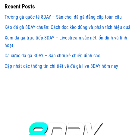
Recent Posts
Trường gà quốc tế 8DAY – Sân chơi đá gà đẳng cấp toàn cầu
Kèo đá gà 8DAY chuẩn: Cách đọc kèo đúng và phân tích hiệu quả
Xem đá gà trực tiếp 8DAY – Livestream sắc nét, ổn định và linh
hoạt
Cá cược đá gà 8DAY – Sân chơi kê chiến đỉnh cao
Cập nhật các thông tin chi tiết về đá gà live 8DAY hôm nay