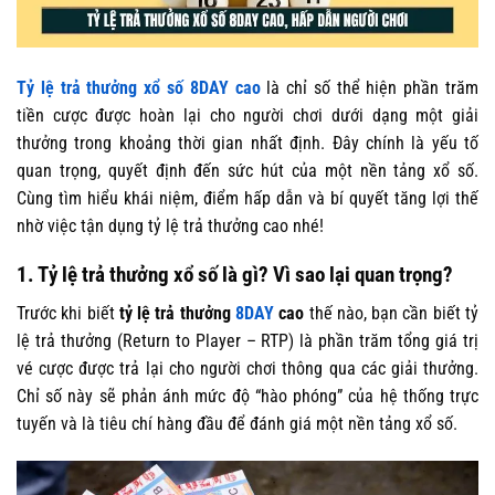
Tỷ lệ trả thưởng xổ số 8DAY cao
là chỉ số thể hiện phần trăm
tiền cược được hoàn lại cho người chơi dưới dạng một giải
thưởng trong khoảng thời gian nhất định. Đây chính là yếu tố
quan trọng, quyết định đến sức hút của một nền tảng xổ số.
Cùng tìm hiểu khái niệm, điểm hấp dẫn và bí quyết tăng lợi thế
nhờ việc tận dụng tỷ lệ trả thưởng cao nhé!
1. Tỷ lệ trả thưởng xổ số là gì? Vì sao lại quan trọng?
Trước khi biết
tỷ lệ trả thưởng
8DAY
cao
thế nào, bạn cần biết tỷ
lệ trả thưởng (Return to Player – RTP) là phần trăm tổng giá trị
vé cược được trả lại cho người chơi thông qua các giải thưởng.
Chỉ số này sẽ phản ánh mức độ “hào phóng” của hệ thống trực
tuyến và là tiêu chí hàng đầu để đánh giá một nền tảng xổ số.