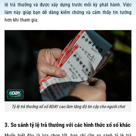
lệ trả thưởng và được xây dựng trước mỗi kỳ phát hành. Việc
làm này giúp bạn dễ dàng kiểm chứng và cảm thấy tin tưởng
hơn khi tham gia.
Tỷ lệ trả thưởng xổ số 8DAY cao làm tăng độ tin cậy cho người chơi
3. So sánh tỷ lệ trả thưởng với các hình thức xổ số khác
Muốn biết đâu là lựa chọn tốt, bạn chỉ cần so sánh tỷ lệ trả