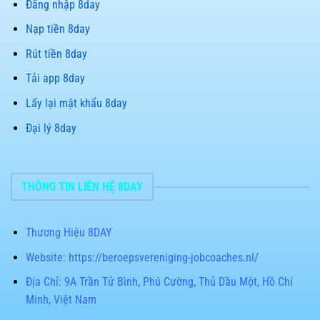
Đăng nhập 8day
Nạp tiền 8day
Rút tiền 8day
Tải app 8day
Lấy lại mật khẩu 8day
Đại lý 8day
THÔNG TIN LIÊN HỆ 8DAY
Thương Hiệu 8DAY
Website: https://beroepsvereniging-jobcoaches.nl/
Địa Chỉ: 9A Trần Tử Bình, Phú Cường, Thủ Dầu Một, Hồ Chí
Minh, Việt Nam