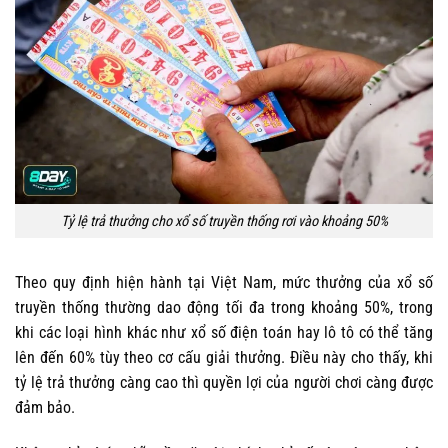
Tỷ lệ trả thưởng cho xổ số truyền thống rơi vào khoảng 50%
Theo quy định hiện hành tại Việt Nam, mức thưởng của xổ số
truyền thống thường dao động tối đa trong khoảng 50%, trong
khi các loại hình khác như xổ số điện toán hay lô tô có thể tăng
lên đến 60% tùy theo cơ cấu giải thưởng. Điều này cho thấy, khi
tỷ lệ trả thưởng càng cao thì quyền lợi của người chơi càng được
đảm bảo.