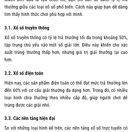
thưởng giữa các loại xổ số phổ biến. Cách này giúp bạn dễ dàng
tìm thấy hình thức chơi phù hợp với mình.
3.1. Xổ số truyền thống
Xổ số truyền thống có tỷ lệ trả thưởng tối đa trong khoảng 50%,
tập trung chủ yếu vào một số giải lớn. Điều này khiến cho xác
suất trúng thưởng thấp hơn, nhưng giá trị giải thưởng lại cao
hơn.
3.2. Xổ số điện toán
Hiện nay, các sản phẩm điện toán có thể đạt mức trả thưởng lên
đến 60% với cơ cấu giải thưởng đa dạng hơn. Trong đó, có nhiều
loại hình chia thưởng theo nhiều cấp độ, giúp người chơi dễ
trúng được các giải nhỏ.
3.3. Các nền tảng hiện đại
So với những loại hình kể trên, các nền tảng xổ số trực tuyến có