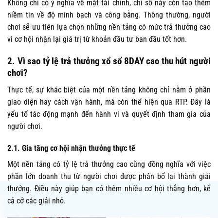
Không chỉ có ý nghĩa về mặt tài chính, chỉ số này còn tạo thêm
niềm tin về độ minh bạch và công bằng. Thông thường, người
chơi sẽ ưu tiên lựa chọn những nền tảng có mức trả thưởng cao
vì cơ hội nhận lại giá trị từ khoản đầu tư ban đầu tốt hơn.
2. Vì sao tỷ lệ trả thưởng xổ số 8DAY cao thu hút người
chơi?
Thực tế, sự khác biệt của một nền tảng không chỉ nằm ở phần
giao diện hay cách vận hành, mà còn thể hiện qua RTP. Đây là
yếu tố tác động mạnh đến hành vi và quyết định tham gia của
người chơi.
2.1. Gia tăng cơ hội nhận thưởng thực tế
Một nền tảng có tỷ lệ trả thưởng cao cũng đồng nghĩa với việc
phần lớn doanh thu từ người chơi được phân bổ lại thành giải
thưởng. Điều này giúp bạn có thêm nhiều cơ hội thắng hơn, kể
cả cở các giải nhỏ.