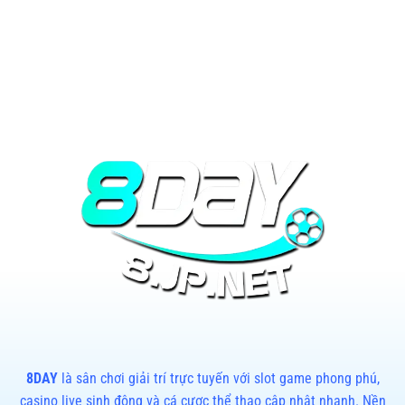
8DAY
là sân chơi giải trí trực tuyến với slot game phong phú,
casino live sinh động và cá cược thể thao cập nhật nhanh. Nền