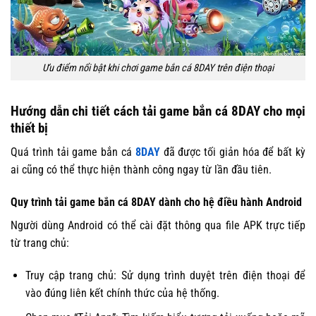
Ưu điểm nổi bật khi chơi game bắn cá 8DAY trên điện thoại
Hướng dẫn chi tiết cách tải game bắn cá 8DAY cho mọi
thiết bị
Quá trình tải game bắn cá
8DAY
đã được tối giản hóa để bất kỳ
ai cũng có thể thực hiện thành công ngay từ lần đầu tiên.
Quy trình tải game bắn cá 8DAY dành cho hệ điều hành Android
Người dùng Android có thể cài đặt thông qua file APK trực tiếp
từ trang chủ:
Truy cập trang chủ: Sử dụng trình duyệt trên điện thoại để
vào đúng liên kết chính thức của hệ thống.