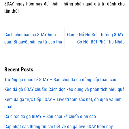
8DAY ngay hôm nay để nhận những phần quà giá trị dành cho
tân thủ!
Cách chơi bắn cá 8DAY hiệu
Game Nổ Hũ Đổi Thưởng 8DAY:
quả: Bí quyết săn cá từ cao thủ
Cơ Hội Bứt Phá Thu Nhập
Recent Posts
Trường gà quốc tế 8DAY – Sân chơi đá gà đẳng cấp toàn cầu
Kèo đá gà 8DAY chuẩn: Cách đọc kèo đúng và phân tích hiệu quả
Xem đá gà trực tiếp 8DAY – Livestream sắc nét, ổn định và linh
hoạt
Cá cược đá gà 8DAY – Sân chơi kê chiến đỉnh cao
Cập nhật các thông tin chi tiết về đá gà live 8DAY hôm nay