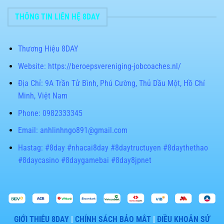
THÔNG TIN LIÊN HỆ 8DAY
Thương Hiệu 8DAY
Website: https://beroepsvereniging-jobcoaches.nl/
Địa Chỉ: 9A Trần Tử Bình, Phú Cường, Thủ Dầu Một, Hồ Chí
Minh, Việt Nam
Phone: 0982333345
Email:
anhlinhngo891@gmail.com
Hastag: #8day #nhacai8day #8daytructuyen #8daythethao
#8daycasino #8daygamebai #8day8jpnet
GIỚI THIÊU 8DAY
|
CHÍNH SÁCH BẢO MÂT
|
ĐIỀU KHOẢN SỬ