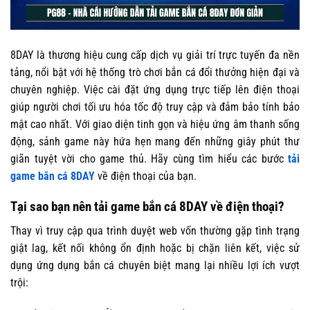
8DAY là thương hiệu cung cấp dịch vụ giải trí trực tuyến đa nền
tảng, nổi bật với hệ thống trò chơi bắn cá đổi thưởng hiện đại và
chuyên nghiệp. Việc cài đặt ứng dụng trực tiếp lên điện thoại
giúp người chơi tối ưu hóa tốc độ truy cập và đảm bảo tính bảo
mật cao nhất. Với giao diện tinh gọn và hiệu ứng âm thanh sống
động, sảnh game này hứa hẹn mang đến những giây phút thư
giãn tuyệt vời cho game thủ. Hãy cùng tìm hiểu các bước
tải
game bắn cá 8DAY
về điện thoại của bạn.
Tại sao bạn nên tải game bắn cá 8DAY về điện thoại?
Thay vì truy cập qua trình duyệt web vốn thường gặp tình trạng
giật lag, kết nối không ổn định hoặc bị chặn liên kết, việc sử
dụng ứng dụng bắn cá chuyên biệt mang lại nhiều lợi ích vượt
trội: